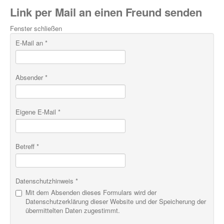
Link per Mail an einen Freund senden
Fenster schließen
E-Mail an
*
Absender
*
Eigene E-Mail
*
Betreff
*
Datenschutzhinweis
*
Mit dem Absenden dieses Formulars wird der
Datenschutzerklärung dieser Website und der Speicherung der
übermittelten Daten zugestimmt.