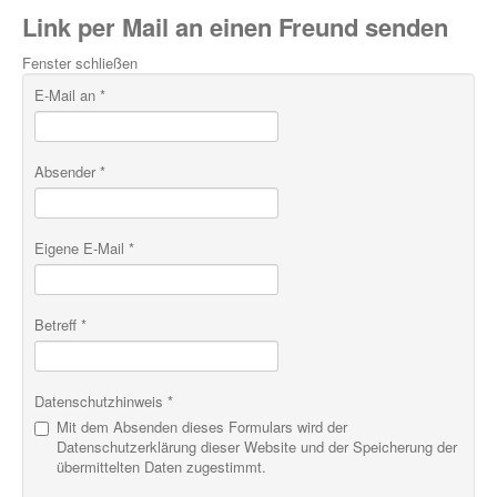
Link per Mail an einen Freund senden
Fenster schließen
E-Mail an
*
Absender
*
Eigene E-Mail
*
Betreff
*
Datenschutzhinweis
*
Mit dem Absenden dieses Formulars wird der
Datenschutzerklärung dieser Website und der Speicherung der
übermittelten Daten zugestimmt.