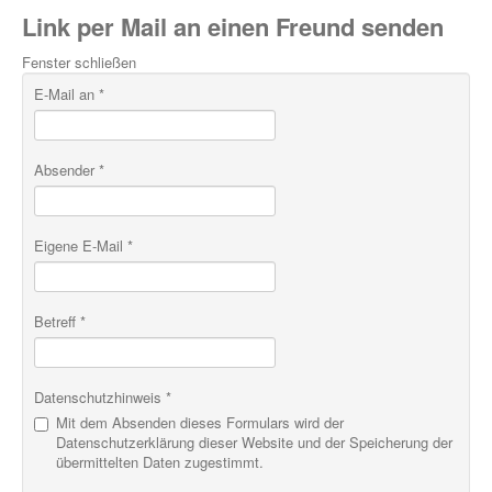
Link per Mail an einen Freund senden
Fenster schließen
E-Mail an
*
Absender
*
Eigene E-Mail
*
Betreff
*
Datenschutzhinweis
*
Mit dem Absenden dieses Formulars wird der
Datenschutzerklärung dieser Website und der Speicherung der
übermittelten Daten zugestimmt.