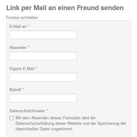
Link per Mail an einen Freund senden
Fenster schließen
E-Mail an
*
Absender
*
Eigene E-Mail
*
Betreff
*
Datenschutzhinweis
*
Mit dem Absenden dieses Formulars wird der
Datenschutzerklärung dieser Website und der Speicherung der
übermittelten Daten zugestimmt.