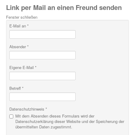
Link per Mail an einen Freund senden
Fenster schließen
E-Mail an
*
Absender
*
Eigene E-Mail
*
Betreff
*
Datenschutzhinweis
*
Mit dem Absenden dieses Formulars wird der
Datenschutzerklärung dieser Website und der Speicherung der
übermittelten Daten zugestimmt.