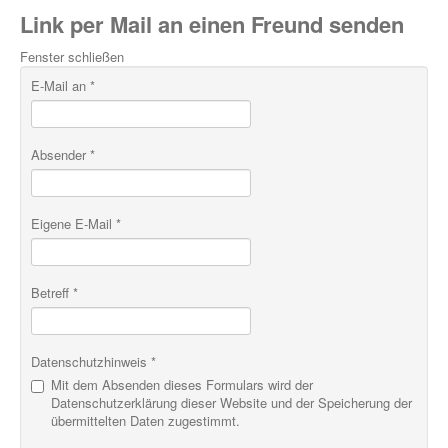
Link per Mail an einen Freund senden
Fenster schließen
E-Mail an
*
Absender
*
Eigene E-Mail
*
Betreff
*
Datenschutzhinweis
*
Mit dem Absenden dieses Formulars wird der
Datenschutzerklärung dieser Website und der Speicherung der
übermittelten Daten zugestimmt.